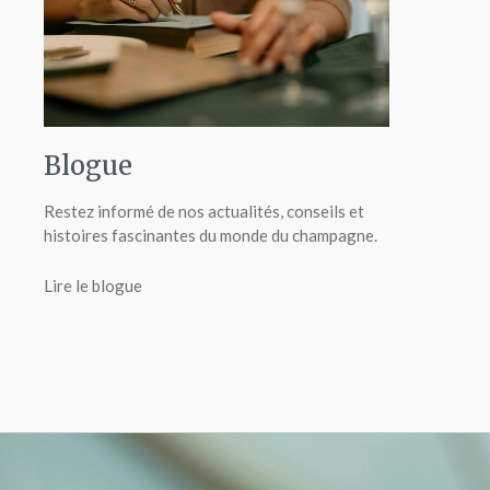
Blogue
Restez informé de nos actualités, conseils et
histoires fascinantes du monde du champagne.
Lire le blogue