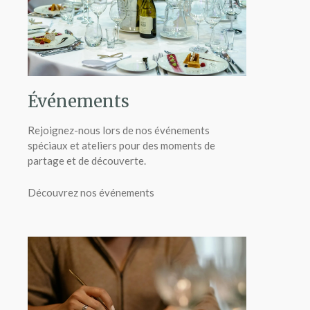
Événements
Rejoignez-nous lors de nos événements
spéciaux et ateliers pour des moments de
partage et de découverte.
Découvrez nos événements