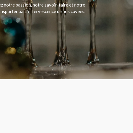
 notre passion, notre savoir-faire et notre
ansporter par l'effervescence de nos cuvées.