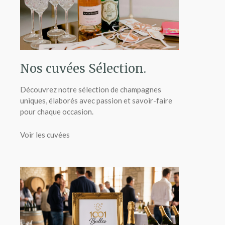
Nos cuvées Sélection.
Découvrez notre sélection de champagnes
uniques, élaborés avec passion et savoir-faire
pour chaque occasion.
Voir les cuvées