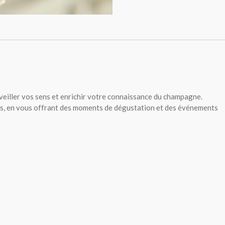
iller vos sens et enrichir votre connaissance du champagne.
rs, en vous offrant des moments de dégustation et des événements