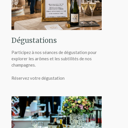
Dégustations
Participez à nos séances de dégustation pour
explorer les arômes et les subtilités de nos
champagnes.
Réservez votre dégustation