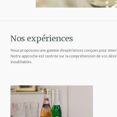
Nos expériences
Nous proposons une gamme d'expériences conçues pour émerve
Notre approche est centrée sur la compréhension de vos dési
inoubliables.