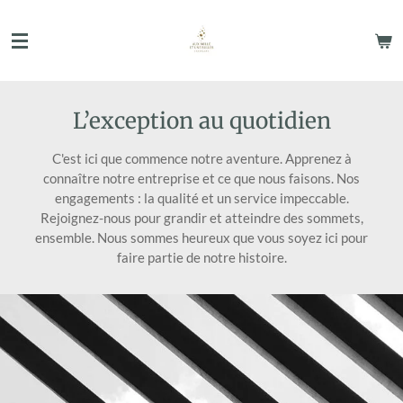
Passer
au
contenu
principal
L’exception au quotidien
C'est ici que commence notre aventure. Apprenez à
connaître notre entreprise et ce que nous faisons. Nos
engagements : la qualité et un service impeccable.
Rejoignez-nous pour grandir et atteindre des sommets,
ensemble. Nous sommes heureux que vous soyez ici pour
faire partie de notre histoire.