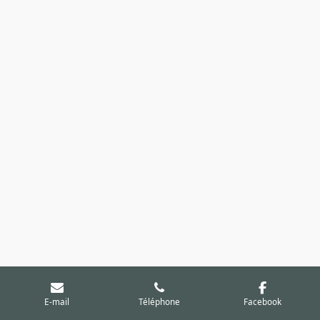
E-mail
Téléphone
Facebook