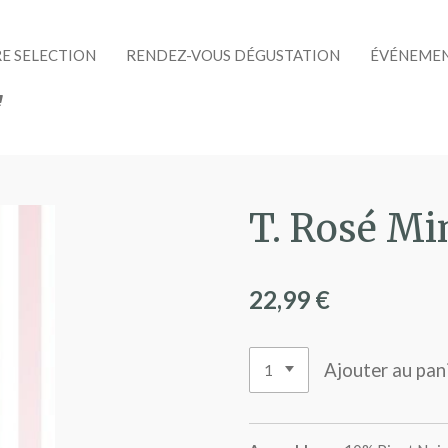
E SELECTION
RENDEZ-VOUS DÉGUSTATION
ÉVÉNEMEN
T. Rosé Mi
22,99 €
Ajouter au pan